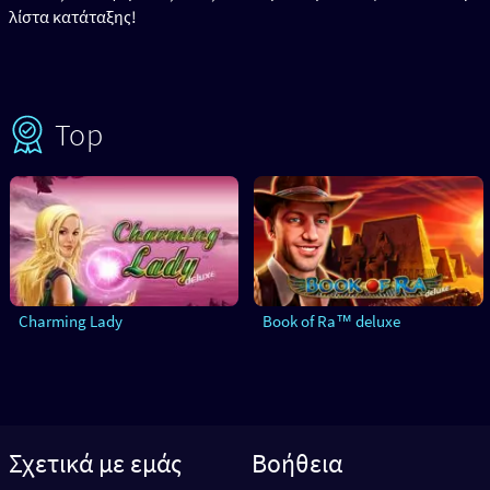
λίστα κατάταξης!
Top
Charming Lady
Book of Ra™ deluxe
Σχετικά με εμάς
Βοήθεια