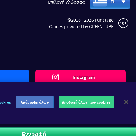
Επιλογή γλώσσας:
EL
©2018 - 2026 Funstage
Games powered by GREENTUBE
Instagram
ookies
Απόρριψη όλων
Αποδοχή όλων των cookies
ι' αυτό μπορείτε να παίζετε μόνο με το
 όταν παίζετε παιχνίδια. Η GameTwist δεν
.
Εγγραφή