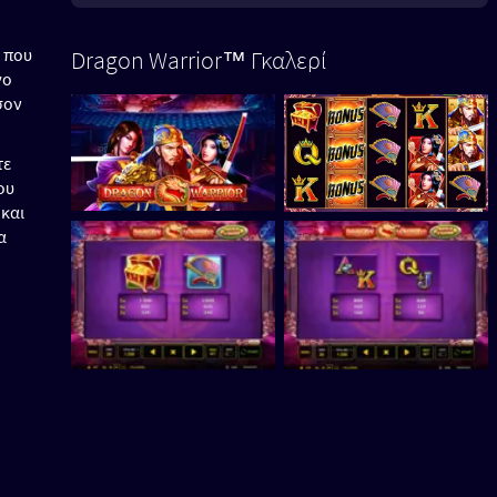
, που
Dragon Warrior™ Γκαλερί
γο
σον
τε
ου
 και
α