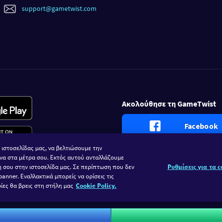
support@gametwist.com
Ακολούθησε τη GameTwist
Facebook
 ιστοσελίδας μας, να βελτιώσουμε την
να στα μέτρα σου. Εκτός αυτού ανταλλάζουμε
 σου στην ιστοσελίδα μας. Σε περίπτωση που δεν
Ρυθμίσεις για τα c
ίνο. Τα παιχνίδια οφείλουν μόνο διασκεδαστικά και τίποτε άλλο. Γ
anner. Εναλλακτικά μπορείς να ορίσεις τις
. Η διασκέδαση θα πρέπει να είναι πάντα το σημαντικότερο κομμάτι
ίες θα βρεις στη στήλη μας
Cookie Policy.
παρέχει την επιλογή μετατροπής των Twist σε πραγματικό νόμισμα